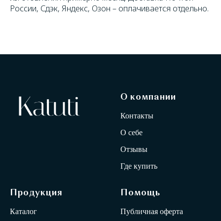
России, Сдэк, Яндекс, Озон – оплачивается отдельно.
О компании
Контакты
О себе
Отзывы
Где купить
Продукция
Помощь
Каталог
Публичная оферта