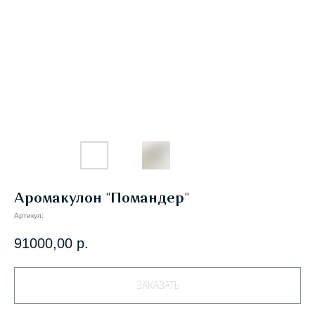
Аромакулон "Помандер"
Артикул:
91000,00
р.
ЗАКАЗАТЬ